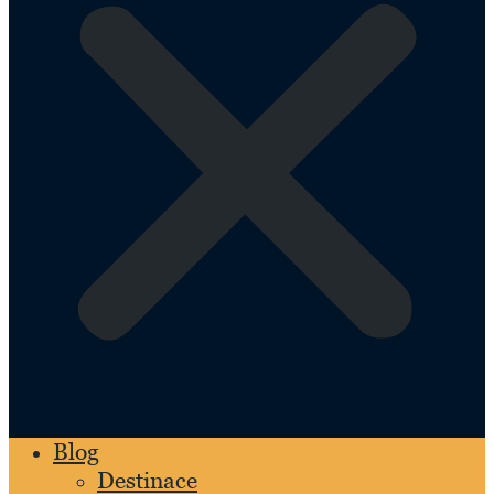
Blog
Destinace