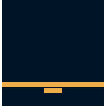
Facebook