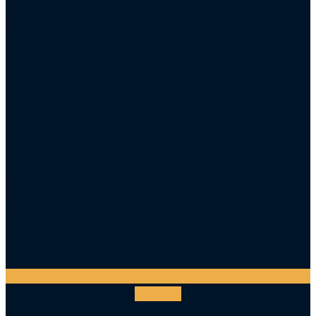
Youtube