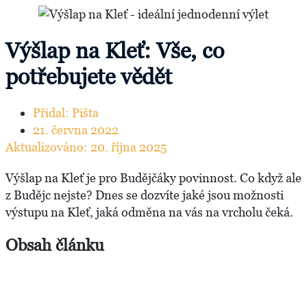
Výšlap na Kleť: Vše, co
potřebujete vědět
Přidal:
Pišta
21. června 2022
Aktualizováno: 20. října 2025
Výšlap na Kleť je pro Budějčáky povinnost. Co když ale
z Budějc nejste? Dnes se dozvíte jaké jsou možnosti
výstupu na Kleť, jaká odměna na vás na vrcholu čeká.
Obsah článku