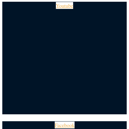
Youtube
Facebook