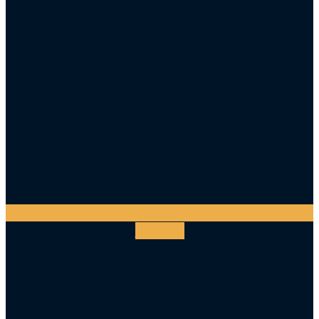
Facebook