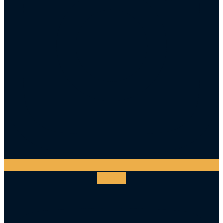
Youtube