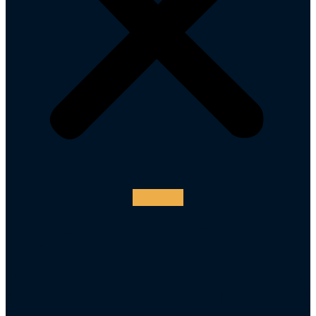
Instagram