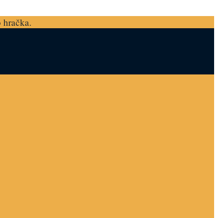
o hračka.