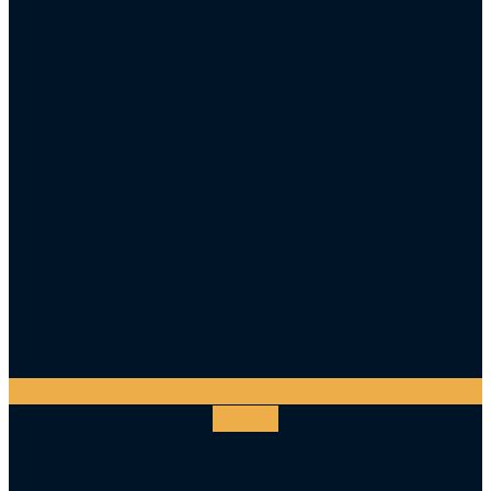
Youtube