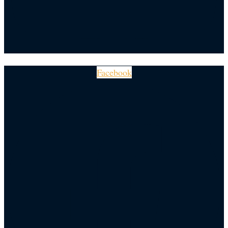
Facebook