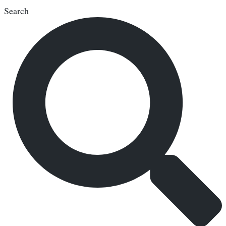
Search