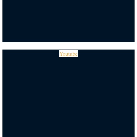
Youtube