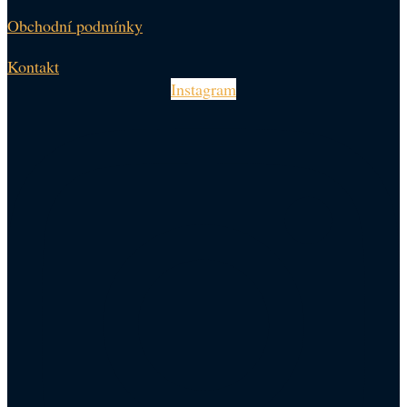
Obchodní podmínky
Kontakt
Instagram