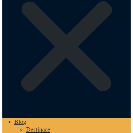
Blog
Destinace