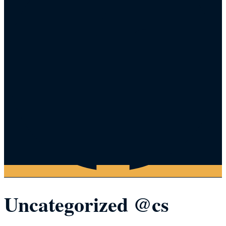
Uncategorized @cs