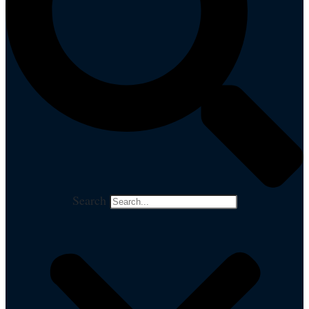
Search