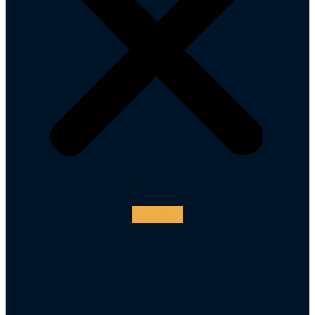
Instagram