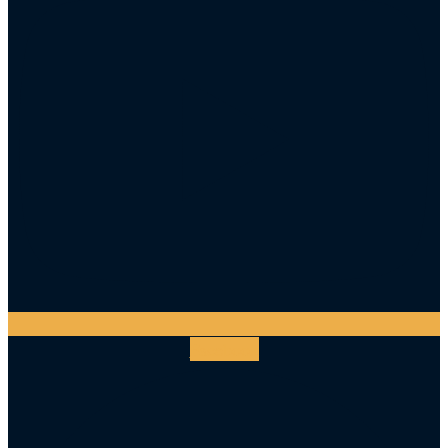
Facebook