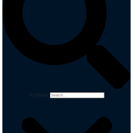
Vyhľadať