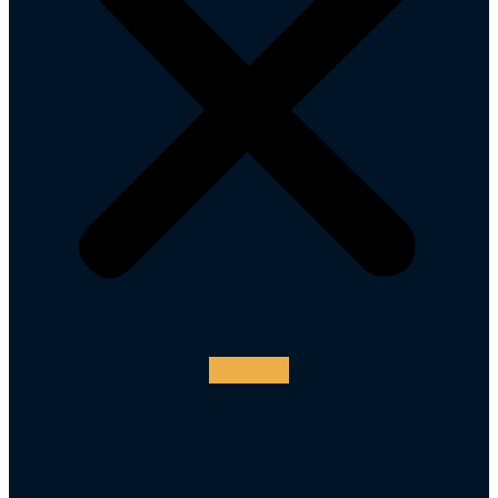
Instagram