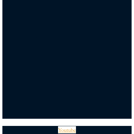
Youtube