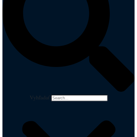
Vyhľadať