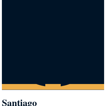
Santiago