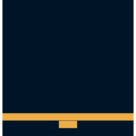
Youtube