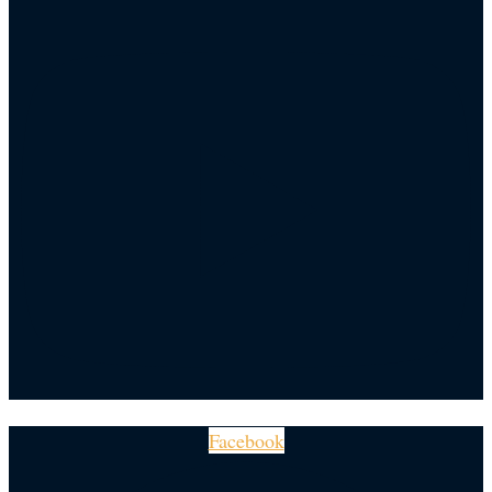
Facebook