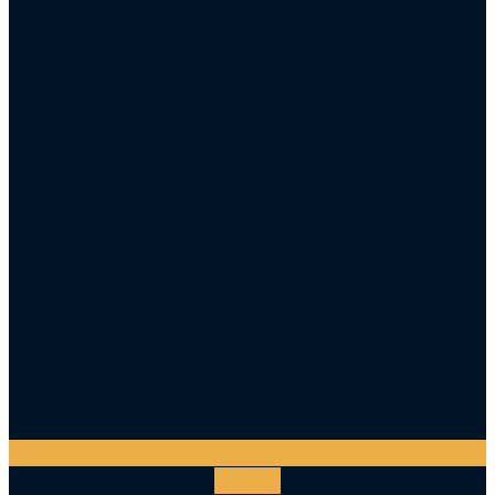
Youtube