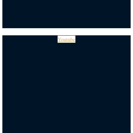
Youtube