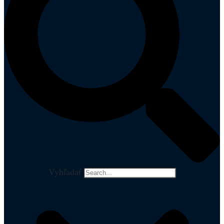
Vyhľadať