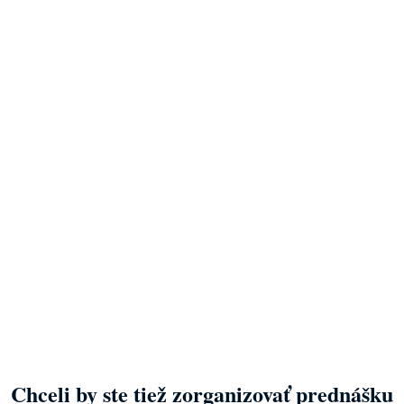
Chceli by ste tiež zorganizovať prednášku