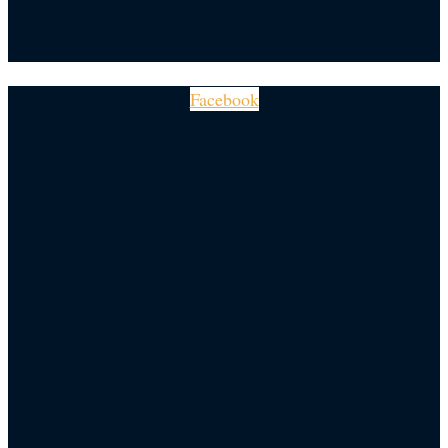
Facebook