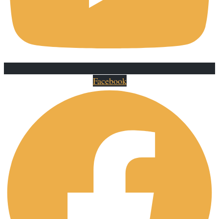
Facebook