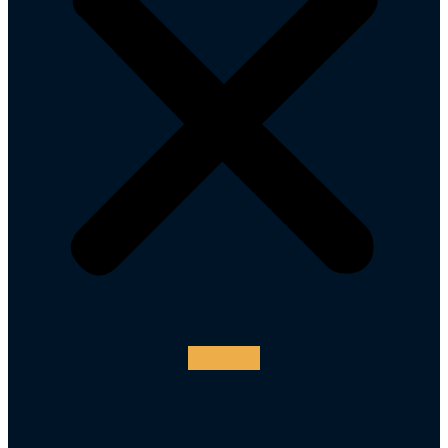
Instagram