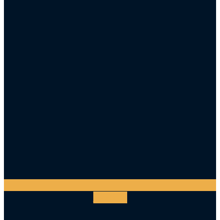
Facebook