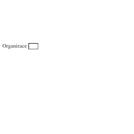
Organizace