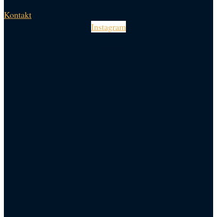
Kontakt
Instagram