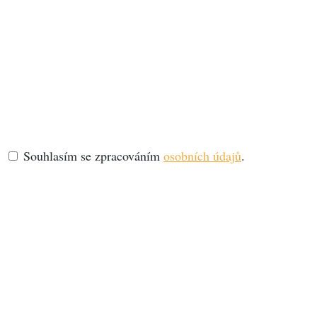
Souhlasím se zpracováním
osobních údajů
.