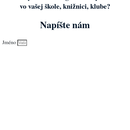
vo vašej škole, knižnici, klube?
Napíšte nám
Jméno