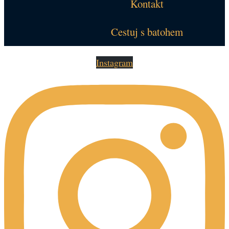
Kontakt
Cestuj s batohem
Instagram