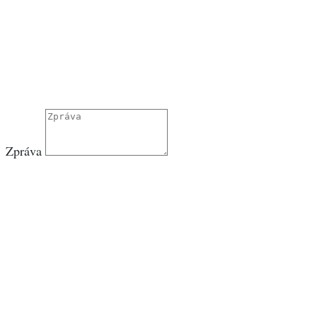
Zpráva