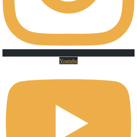
Youtube