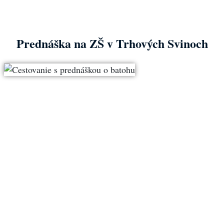
Prednáška na ZŠ v Trhových Svinoch